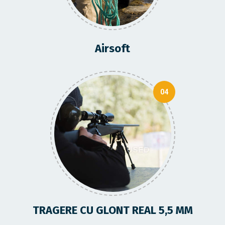
Airsoft
04
TRAGERE CU GLONT REAL 5,5 MM