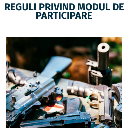
REGULI PRIVIND MODUL DE
PARTICIPARE