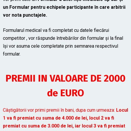
un Formular pentru echipele participante în care arbitrii
vor nota punctajele.
Formularul medical va fi completat cu datele fiecărui
competitor , vor răspunde întrebărilor din formular și la final
își vor asuma cele completate prin semnarea respectivul
formular.
PREMII IN VALOARE DE 2000
de EURO
Câștigătorii vor primi premii în bani, dupa cum urmeaza:
Locul
1 va fi premiat cu suma de 4.000 de lei, locul 2 va fi
premiat cu suma de 3.000 de lei, iar locul 3 va fi premiat