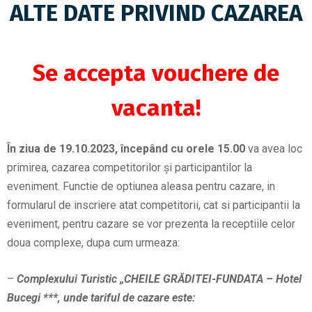
ALTE DATE PRIVIND CAZAREA
Se accepta vouchere de
vacanta!
În ziua de 19.10.2023, începând cu orele 15.00
va avea loc
primirea, cazarea competitorilor și participantilor la
eveniment. Functie de optiunea aleasa pentru cazare, in
formularul de inscriere atat competitorii, cat si participantii la
eveniment, pentru cazare se vor prezenta la receptiile celor
doua complexe, dupa cum urmeaza:
–
Complexului Turistic „CHEILE GRĂDITEI-FUNDATA – Hotel
Bucegi ***, unde tariful de cazare este: