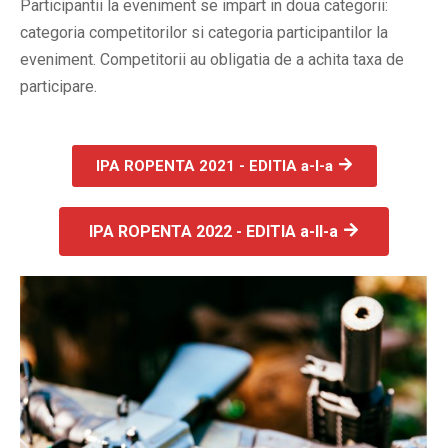
Participantii la eveniment se impart in doua categorii:
categoria competitorilor si categoria participantilor la
eveniment. Competitorii au obligatia de a achita taxa de
participare.
IPA ROPENTA 2021 - EDITIA a-I-a
IPA ROPENTA 2022 - EDITIA a-II-a