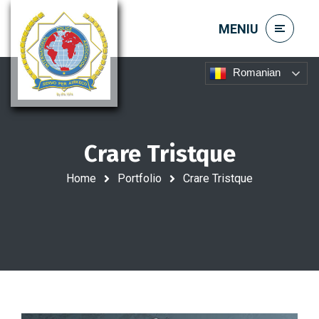
Romanian
Crare Tristque
Home
Portfolio
Crare Tristque