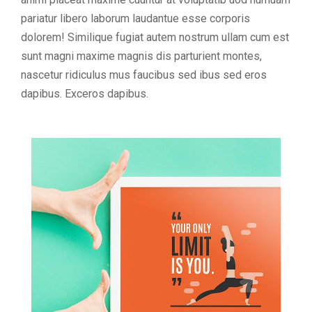
pariatur libero laborum laudantue esse corporis
dolorem! Similique fugiat autem nostrum ullam cum est
sunt magni maxime magnis dis parturient montes,
nascetur ridiculus mus faucibus sed ibus sed eros
dapibus. Exceros dapibus.