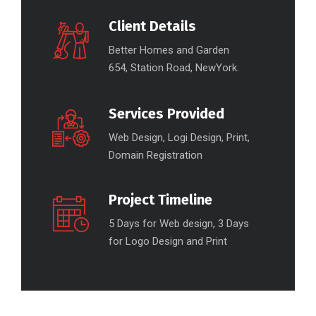
Client Details
Better Homes and Garden
654, Station Road, NewYork.
Services Provided
Web Design, Logi Design, Print,
Domain Registration
Project Timeline
5 Days for Web design, 3 Days
for Logo Design and Print