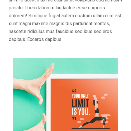
pariatur libero laborum laudantue esse corporis
dolorem! Similique fugiat autem nostrum ullam cum est
sunt magni maxime magnis dis parturient montes,
nascetur ridiculus mus faucibus sed ibus sed eros
dapibus. Exceros dapibus.