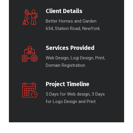
Client Details
Better Homes and Garden
654, Station Road, NewYork.
Services Provided
Web Design, Logi Design, Print,
Domain Registration
Project Timeline
5 Days for Web design, 3 Days
for Logo Design and Print