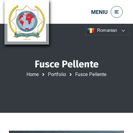
Romanian
Fusce Pellente
Home
Portfolio
Fusce Pellente