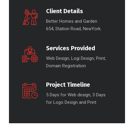
Client Details
Better Homes and Garden
654, Station Road, NewYork.
Services Provided
Web Design, Logi Design, Print,
Domain Registration
Project Timeline
5 Days for Web design, 3 Days
for Logo Design and Print