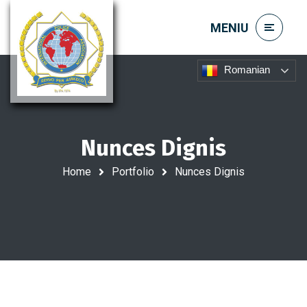
Romanian
Nunces Dignis
Home
Portfolio
Nunces Dignis