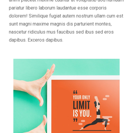
pariatur libero laborum laudantue esse corporis
dolorem! Similique fugiat autem nostrum ullam cum est
sunt magni maxime magnis dis parturient montes,
nascetur ridiculus mus faucibus sed ibus sed eros
dapibus. Exceros dapibus.