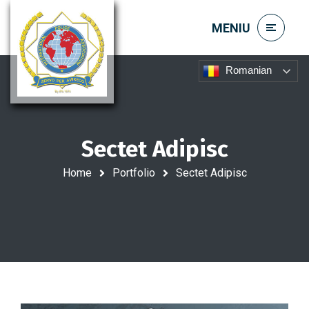
Romanian
Sectet Adipisc
Home
Portfolio
Sectet Adipisc