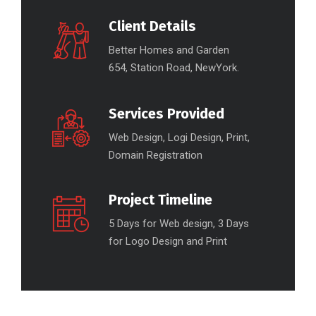
Client Details
Better Homes and Garden
654, Station Road, NewYork.
Services Provided
Web Design, Logi Design, Print,
Domain Registration
Project Timeline
5 Days for Web design, 3 Days
for Logo Design and Print