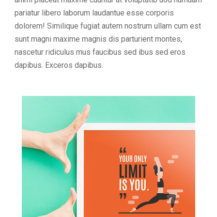
pariatur libero laborum laudantue esse corporis
dolorem! Similique fugiat autem nostrum ullam cum est
sunt magni maxime magnis dis parturient montes,
nascetur ridiculus mus faucibus sed ibus sed eros
dapibus. Exceros dapibus.